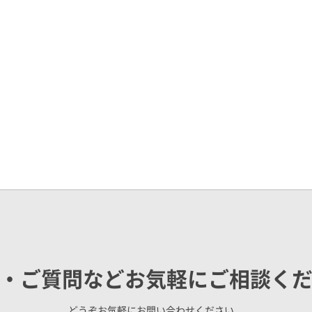
・ご質問などお気軽にご相談く
どうぞお気軽にお問い合わせください。