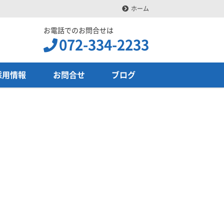
ホーム
お電話でのお問合せは
072-334-2233
採用情報
お問合せ
ブログ