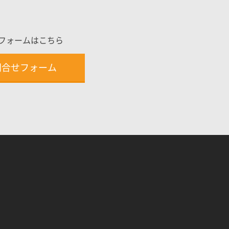
フォームはこちら
問合せフォーム